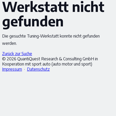
Werkstatt nicht
gefunden
Die gesuchte Tuning-Werkstatt konnte nicht gefunden
werden.
Zurück zur Suche
© 2026 QuantiQuest Research & Consulting GmbH in
Kooperation mit sport auto (auto motor und sport)
Impressum
·
Datenschutz