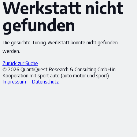
Werkstatt nicht
gefunden
Die gesuchte Tuning-Werkstatt konnte nicht gefunden
werden.
Zurück zur Suche
© 2026 QuantiQuest Research & Consulting GmbH in
Kooperation mit sport auto (auto motor und sport)
Impressum
·
Datenschutz