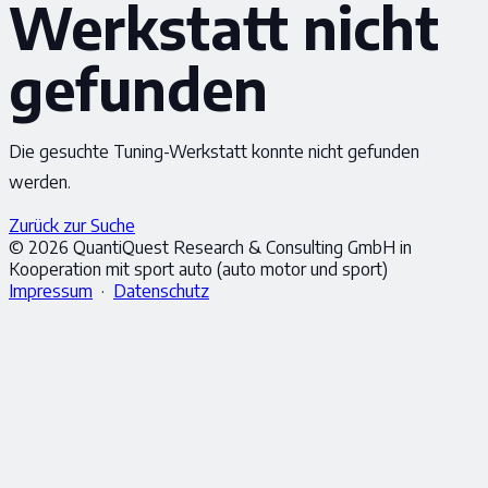
Werkstatt nicht
gefunden
Die gesuchte Tuning-Werkstatt konnte nicht gefunden
werden.
Zurück zur Suche
© 2026 QuantiQuest Research & Consulting GmbH in
Kooperation mit sport auto (auto motor und sport)
Impressum
·
Datenschutz