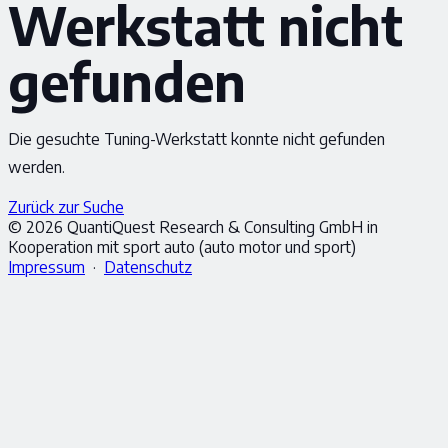
Werkstatt nicht
gefunden
Die gesuchte Tuning-Werkstatt konnte nicht gefunden
werden.
Zurück zur Suche
© 2026 QuantiQuest Research & Consulting GmbH in
Kooperation mit sport auto (auto motor und sport)
Impressum
·
Datenschutz