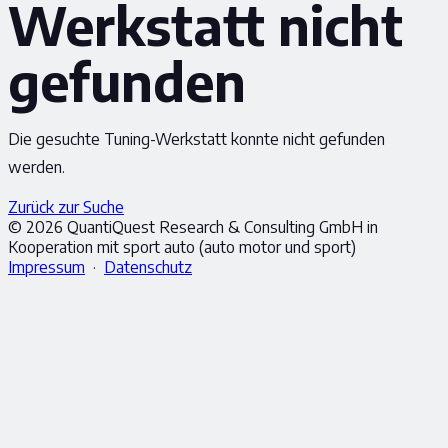
Werkstatt nicht
gefunden
Die gesuchte Tuning-Werkstatt konnte nicht gefunden
werden.
Zurück zur Suche
© 2026 QuantiQuest Research & Consulting GmbH in
Kooperation mit sport auto (auto motor und sport)
Impressum
·
Datenschutz