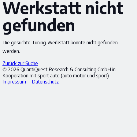
Werkstatt nicht
gefunden
Die gesuchte Tuning-Werkstatt konnte nicht gefunden
werden.
Zurück zur Suche
© 2026 QuantiQuest Research & Consulting GmbH in
Kooperation mit sport auto (auto motor und sport)
Impressum
·
Datenschutz