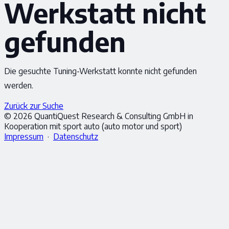
Werkstatt nicht
gefunden
Die gesuchte Tuning-Werkstatt konnte nicht gefunden
werden.
Zurück zur Suche
© 2026 QuantiQuest Research & Consulting GmbH in
Kooperation mit sport auto (auto motor und sport)
Impressum
·
Datenschutz