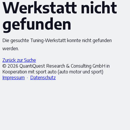
Werkstatt nicht
gefunden
Die gesuchte Tuning-Werkstatt konnte nicht gefunden
werden.
Zurück zur Suche
© 2026 QuantiQuest Research & Consulting GmbH in
Kooperation mit sport auto (auto motor und sport)
Impressum
·
Datenschutz