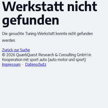
Werkstatt nicht
gefunden
Die gesuchte Tuning-Werkstatt konnte nicht gefunden
werden.
Zurück zur Suche
© 2026 QuantiQuest Research & Consulting GmbH in
Kooperation mit sport auto (auto motor und sport)
Impressum
·
Datenschutz