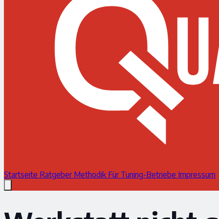
Startseite
Ratgeber
Methodik
Für Tuning-Betriebe
Impressum