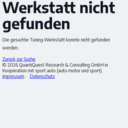
Werkstatt nicht
gefunden
Die gesuchte Tuning-Werkstatt konnte nicht gefunden
werden.
Zurück zur Suche
© 2026 QuantiQuest Research & Consulting GmbH in
Kooperation mit sport auto (auto motor und sport)
Impressum
·
Datenschutz