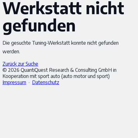
Werkstatt nicht
gefunden
Die gesuchte Tuning-Werkstatt konnte nicht gefunden
werden.
Zurück zur Suche
© 2026 QuantiQuest Research & Consulting GmbH in
Kooperation mit sport auto (auto motor und sport)
Impressum
·
Datenschutz