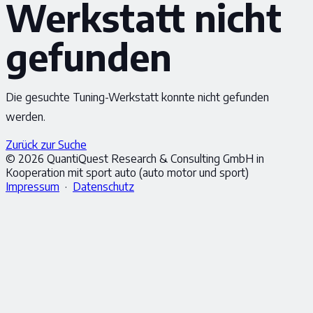
Werkstatt nicht
gefunden
Die gesuchte Tuning-Werkstatt konnte nicht gefunden
werden.
Zurück zur Suche
© 2026 QuantiQuest Research & Consulting GmbH in
Kooperation mit sport auto (auto motor und sport)
Impressum
·
Datenschutz