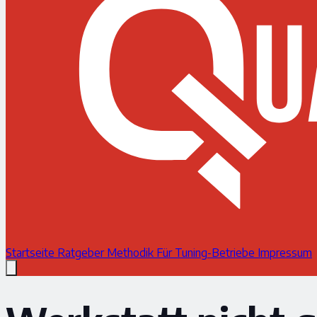
Startseite
Ratgeber
Methodik
Für Tuning-Betriebe
Impressum