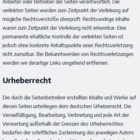
Anbieter oder Betreiber der Seiten verantwortlich. Die
verlinkten Seiten wurden zum Zeitpunkt der Verlinkung auf
mögliche Rechtsverstöße überprüft. Rechtswidrige Inhalte
waren zum Zeitpunkt der Verlinkung nicht erkennbar. Eine
permanente inhaltliche Kontrolle der verlinkten Seiten ist
jedoch ohne konkrete Anhaltspunkte einer Rechtsverletzung
nicht zumutbar. Bei Bekanntwerden von Rechtsverletzungen
werden wir derartige Links umgehend entfernen.
Urheberrecht
Die durch die Seitenbetreiber erstellten Inhalte und Werke auf
diesen Seiten unterliegen dem deutschen Urheberrecht. Die
Vervielfältigung, Bearbeitung, Verbreitung und jede Art der
Verwertung außerhalb der Grenzen des Urheberrechtes
bedürfen der schriftlichen Zustimmung des jeweiligen Autors