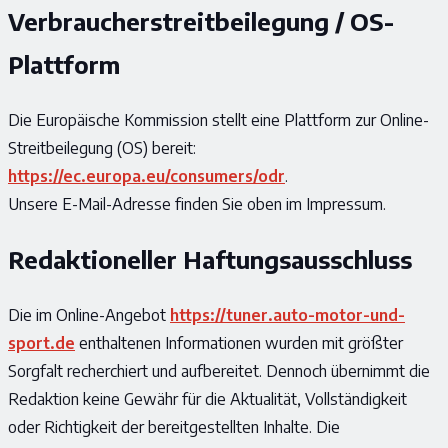
Verbraucherstreitbeilegung / OS-
Plattform
Die Europäische Kommission stellt eine Plattform zur Online-
Streitbeilegung (OS) bereit:
https://ec.europa.eu/consumers/odr
.
Unsere E-Mail-Adresse finden Sie oben im Impressum.
Redaktioneller Haftungsausschluss
Die im Online-Angebot
https://tuner.auto-motor-und-
sport.de
enthaltenen Informationen wurden mit größter
Sorgfalt recherchiert und aufbereitet. Dennoch übernimmt die
Redaktion keine Gewähr für die Aktualität, Vollständigkeit
oder Richtigkeit der bereitgestellten Inhalte. Die