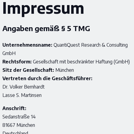
Impressum
Angaben gemäß § 5 TMG
Unternehmensname:
QuantiQuest Research & Consulting
GmbH
Rechtsform:
Gesellschaft mit beschränkter Haftung (GmbH)
Sitz der Gesellschaft:
München
Vertreten durch die Geschäftsführer:
Dr. Volker Bernhardt
Lasse S. Martinsen
Anschrift:
Sedanstraße 14
81667 München
Deutschland