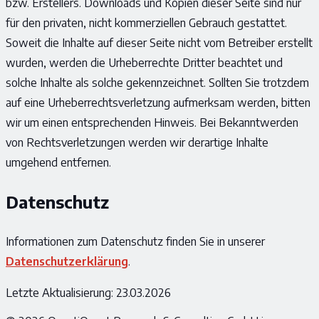
bzw. Erstellers. Downloads und Kopien dieser Seite sind nur
für den privaten, nicht kommerziellen Gebrauch gestattet.
Soweit die Inhalte auf dieser Seite nicht vom Betreiber erstellt
wurden, werden die Urheberrechte Dritter beachtet und
solche Inhalte als solche gekennzeichnet. Sollten Sie trotzdem
auf eine Urheberrechtsverletzung aufmerksam werden, bitten
wir um einen entsprechenden Hinweis. Bei Bekanntwerden
von Rechtsverletzungen werden wir derartige Inhalte
umgehend entfernen.
Datenschutz
Informationen zum Datenschutz finden Sie in unserer
Datenschutzerklärung
.
Letzte Aktualisierung: 23.03.2026