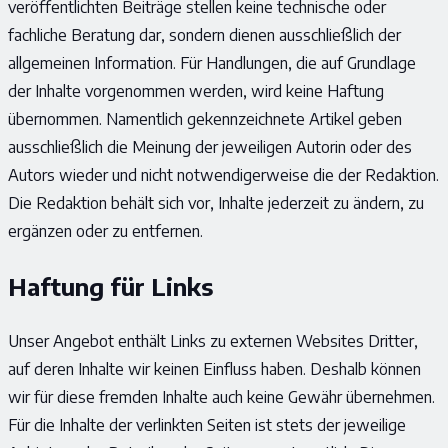
veröffentlichten Beiträge stellen keine technische oder
fachliche Beratung dar, sondern dienen ausschließlich der
allgemeinen Information. Für Handlungen, die auf Grundlage
der Inhalte vorgenommen werden, wird keine Haftung
übernommen. Namentlich gekennzeichnete Artikel geben
ausschließlich die Meinung der jeweiligen Autorin oder des
Autors wieder und nicht notwendigerweise die der Redaktion.
Die Redaktion behält sich vor, Inhalte jederzeit zu ändern, zu
ergänzen oder zu entfernen.
Haftung für Links
Unser Angebot enthält Links zu externen Websites Dritter,
auf deren Inhalte wir keinen Einfluss haben. Deshalb können
wir für diese fremden Inhalte auch keine Gewähr übernehmen.
Für die Inhalte der verlinkten Seiten ist stets der jeweilige